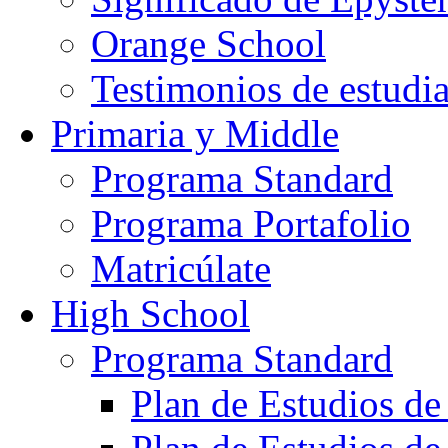
Orange School
Testimonios de estudi
Primaria y Middle
Programa Standard
Programa Portafolio
Matricúlate
High School
Programa Standard
Plan de Estudios de