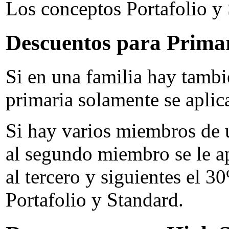
Los conceptos Portafolio y
Descuentos para Primar
Si en una familia hay tamb
primaria solamente se aplica
Si hay varios miembros de 
al segundo miembro se le a
al tercero y siguientes el 3
Portafolio y Standard.