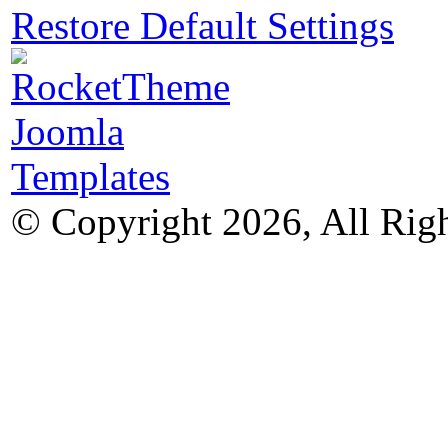
Restore Default Settings
© Copyright 2026, All Rig