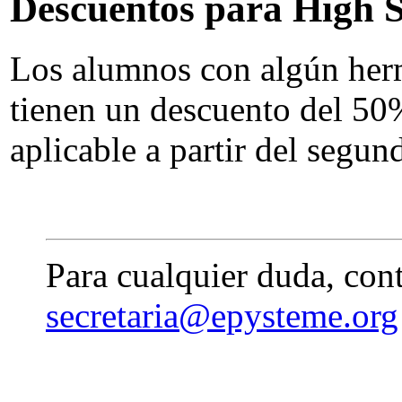
Descuentos para High Sc
Los alumnos con algún her
tienen un descuento del 50%
aplicable a partir del segu
Para cualquier duda, con
secretaria@epysteme.org