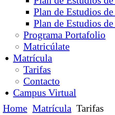
Plan de Estudios de
Plan de Estudios de
Plan de Estudios de
Programa Portafolio
Matricúlate
Matrícula
Tarifas
Contacto
Campus Virtual
Home
Matrícula
Tarifas