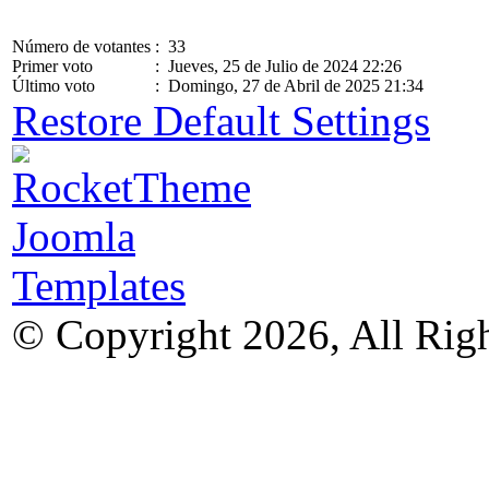
Número de votantes
: 33
Primer voto
: Jueves, 25 de Julio de 2024 22:26
Último voto
: Domingo, 27 de Abril de 2025 21:34
Restore Default Settings
© Copyright 2026, All Rig