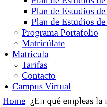
Plan de Estudios de
Plan de Estudios de
Plan de Estudios de
Programa Portafolio
Matricúlate
Matrícula
Tarifas
Contacto
Campus Virtual
Home
¿En qué empleas la 