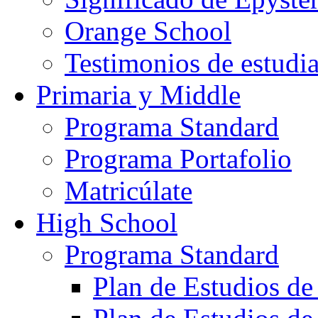
Orange School
Testimonios de estudi
Primaria y Middle
Programa Standard
Programa Portafolio
Matricúlate
High School
Programa Standard
Plan de Estudios de