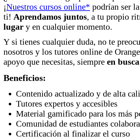
¡
Nuestros cursos online*
podrían ser la
ti!
Aprendamos juntos
, a tu propio r
lugar
y en cualquier momento.
Y si tienes cualquier duda, no te preoc
nosotros y los tutores online de Orange
apoyo que necesitas, siempre
en
busca 
Beneficios:
Contenido actualizado y de alta cal
Tutores expertos y accesibles
Material gamificado para los más 
Comunidad de estudiantes colabora
Certificación al finalizar el curso