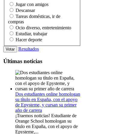
Jugar con amigos
Descansar
Tareas domésticas, ir de
compras
Ocio diverso, entretenimiento
Estudiar, trabajar
Hacer deporte
Resultados
Últimas noticias
Dos estudiantes online homologan
su título en España, con el apoyo
de Epysteme, y cursan su primer
año de carrera
¡Traemos noticias! Estudiante de
Orange School homologan su
título en España, con el apoyo de
Epysteme,...