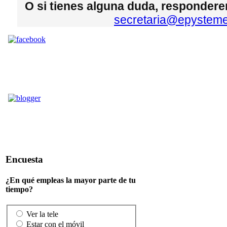
O si tienes alguna duda, respondere
secretaria@epysteme
Encuesta
¿En qué empleas la mayor parte de tu
tiempo?
Ver la tele
Estar con el móvil