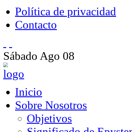
Política de privacidad
Contacto
Sábado
Ago
08
Inicio
Sobre Nosotros
Objetivos
Significado de Epyst