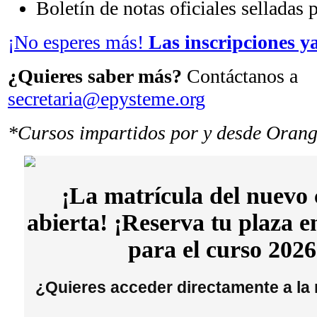
Boletín de notas oficiales selladas 
¡No esperes más!
Las inscripciones ya
¿Quieres saber más?
Contáctanos a
secretaria@epysteme.org
*Cursos impartidos por y desde Orang
¡La matrícula del nuevo 
abierta! ¡Reserva tu plaza 
para el curso 2026
¿Quieres acceder directamente a la