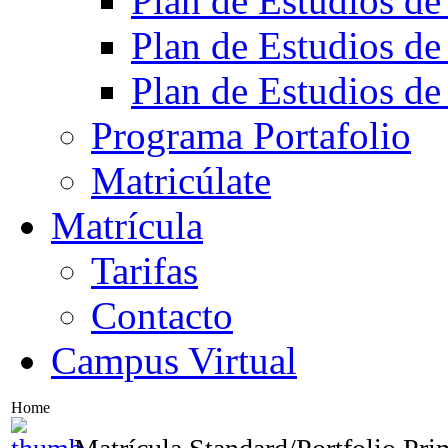
Plan de Estudios de
Plan de Estudios de
Plan de Estudios de
Programa Portafolio
Matricúlate
Matrícula
Tarifas
Contacto
Campus Virtual
Home