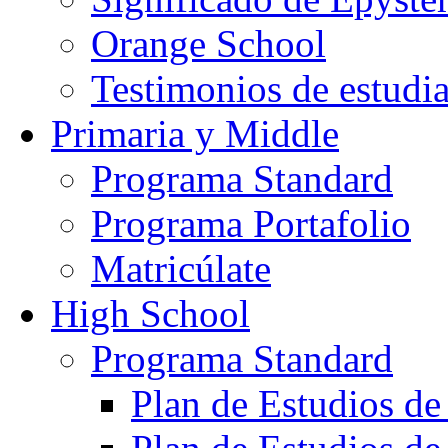
Orange School
Testimonios de estudi
Primaria y Middle
Programa Standard
Programa Portafolio
Matricúlate
High School
Programa Standard
Plan de Estudios de