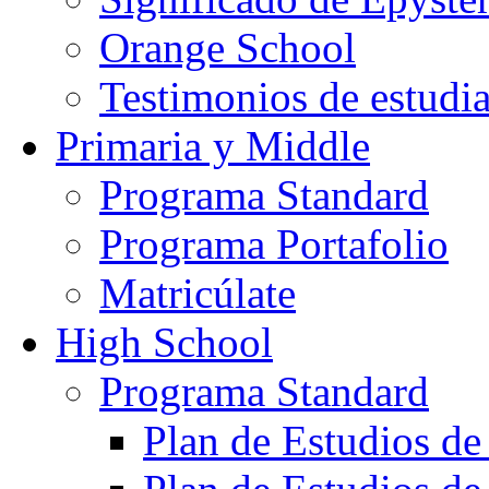
Orange School
Testimonios de estudi
Primaria y Middle
Programa Standard
Programa Portafolio
Matricúlate
High School
Programa Standard
Plan de Estudios de