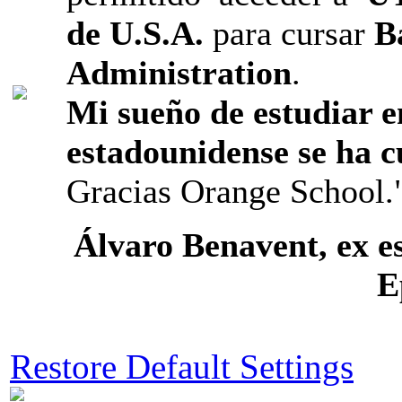
de U.S.A.
para cursar
B
Administration
.
Mi sueño de estudiar e
estadounidense se ha 
Gracias Orange School.
Álvaro Benavent, ex e
E
Restore Default Settings