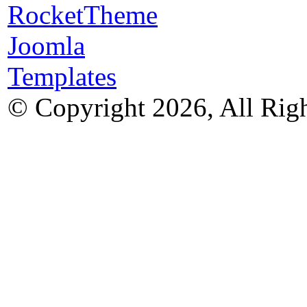
© Copyright 2026, All Rig