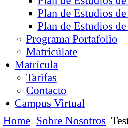
Plan de Estudios de
Plan de Estudios de
Plan de Estudios de
Programa Portafolio
Matricúlate
Matrícula
Tarifas
Contacto
Campus Virtual
Home
Sobre Nosotros
Test