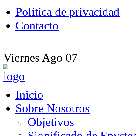
Política de privacidad
Contacto
Viernes
Ago
07
Inicio
Sobre Nosotros
Objetivos
Significado de Epyst