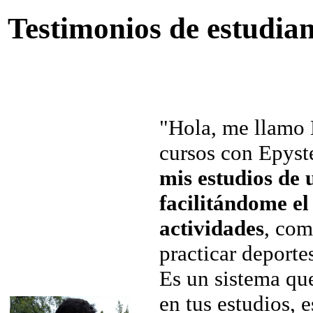
Testimonios de estudian
"Hola, me llamo 
cursos con Epyst
mis estudios de
facilitándome e
actividades
, com
practicar deportes
Es un sistema que
en tus estudios, e