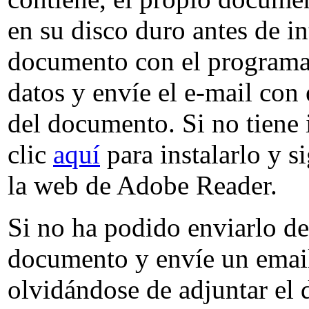
en su disco duro antes de in
documento con el programa 
datos y envíe el e-mail con 
del documento. Si no tiene
clic
aquí
para instalarlo y s
la web de Adobe Reader.
Si no ha podido enviarlo de
documento y envíe un emai
olvidándose de adjuntar el