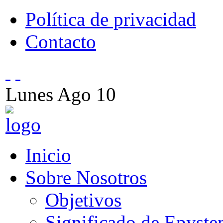
Política de privacidad
Contacto
Lunes
Ago
10
Inicio
Sobre Nosotros
Objetivos
Significado de Epyst