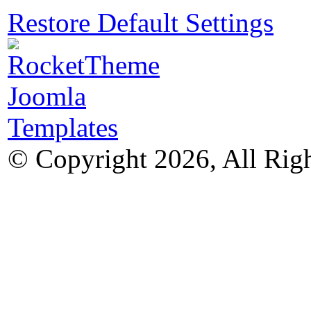
Restore Default Settings
© Copyright 2026, All Rig