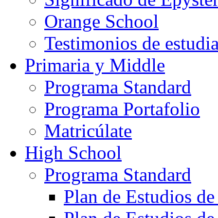
Orange School
Testimonios de estudi
Primaria y Middle
Programa Standard
Programa Portafolio
Matricúlate
High School
Programa Standard
Plan de Estudios de