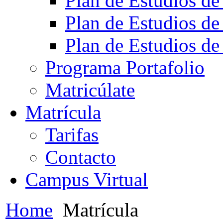
Plan de Estudios de
Plan de Estudios de
Plan de Estudios de
Programa Portafolio
Matricúlate
Matrícula
Tarifas
Contacto
Campus Virtual
Home
Matrícula