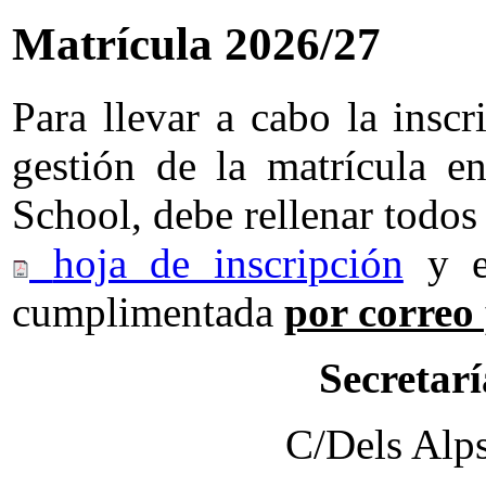
Matrícula 2026/27
Para llevar a cabo la insc
gestión de la matrícula en
School, debe rellenar todos 
hoja de inscripción
y en
cumplimentada
por correo 
Secretar
C/Dels Alp