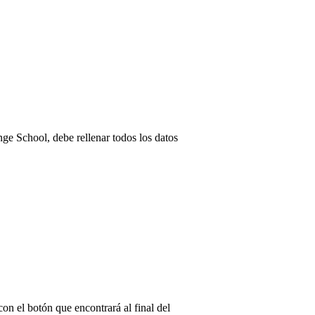
ange School, debe rellenar todos los datos
n el botón que encontrará al final del