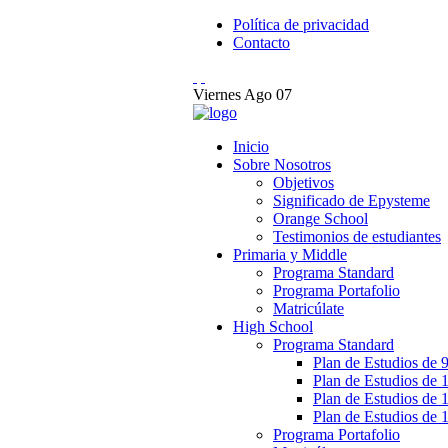
Política de privacidad
Contacto
Viernes
Ago
07
Inicio
Sobre Nosotros
Objetivos
Significado de Epysteme
Orange School
Testimonios de estudiantes
Primaria y Middle
Programa Standard
Programa Portafolio
Matricúlate
High School
Programa Standard
Plan de Estudios de 9
Plan de Estudios de 
Plan de Estudios de 
Plan de Estudios de 
Programa Portafolio